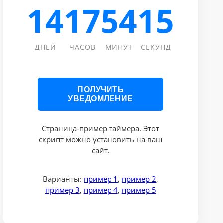
14
17
54
15
ДНЕЙ
ЧАСОВ
МИНУТ
СЕКУНД
ПОЛУЧИТЬ
УВЕДОМЛЕНИЕ
Страница-пример таймера. Этот
скрипт можно установить на ваш
сайт.
Варианты:
пример 1
,
пример 2
,
пример 3
,
пример 4
,
пример 5