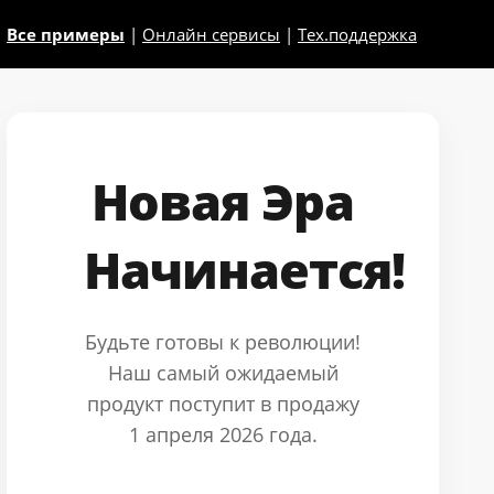
Все примеры
|
Онлайн сервисы
|
Тех.поддержка
Новая Эра
Начинается!
Будьте готовы к революции!
Наш самый ожидаемый
продукт поступит в продажу
1 апреля 2026 года.