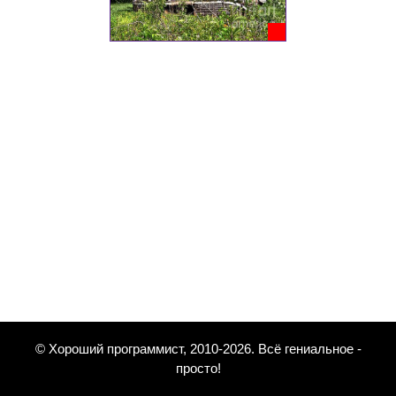
© Хороший программист, 2010-2026. Всё гениальное -
просто!