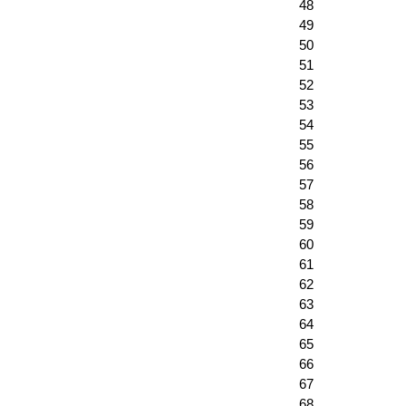
48
49
50
51
52
53
54
55
56
57
58
59
60
61
62
63
64
65
66
67
68