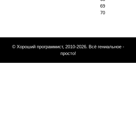
69
70
© Хороший программист, 2010-2026. Всё гениальное -
просто!