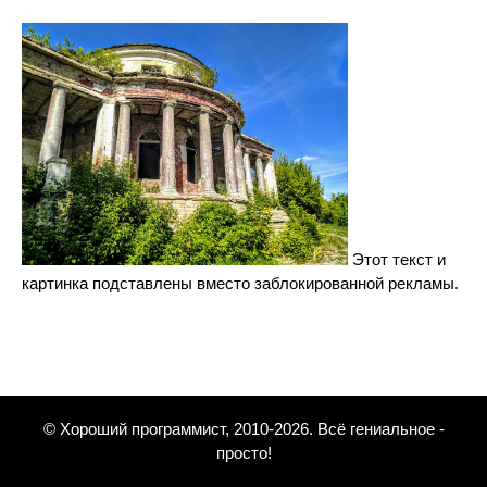
Этот текст и
картинка подставлены вместо заблокированной рекламы.
© Хороший программист, 2010-2026. Всё гениальное -
просто!