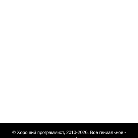
© Хороший программист, 2010-2026. Всё гениальное -