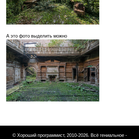
А это фото выделить можно
© Хороший программист, 2010-2026. Всё гениальное -