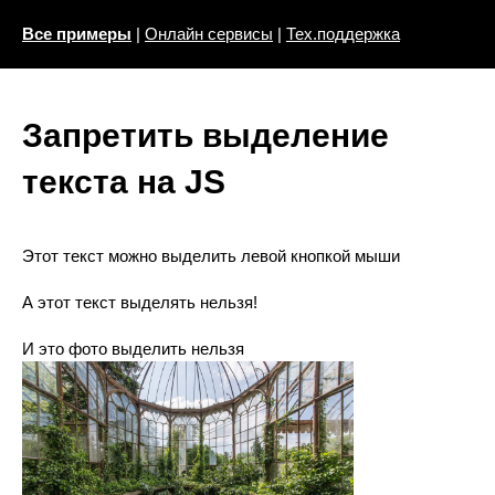
Все примеры
|
Онлайн сервисы
|
Тех.поддержка
Запретить выделение
текста на JS
Этот текст можно выделить левой кнопкой мыши
А этот текст выделять нельзя!
И это фото выделить нельзя