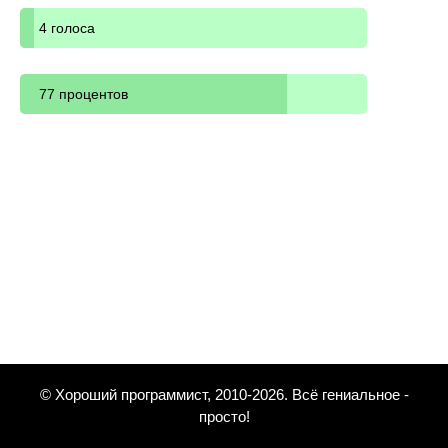
4 голоса
77 процентов
© Хороший программист, 2010-2026. Всё гениальное -
просто!