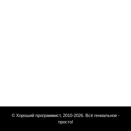
© Хороший программист, 2010-2026. Всё гениальное -
просто!