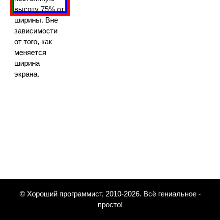
высоту 75% от
ширины. Вне
зависимости
от того, как
меняется
ширина
экрана.
© Хороший программист, 2010-2026. Всё гениальное -
просто!